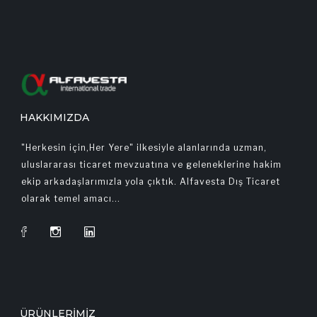
HAKKIMIZDA
"Herkesin için,Her Yere" ilkesiyle alanlarında uzman,
uluslararası ticaret mevzuatına ve geleneklerine hakim
ekip arkadaşlarımızla yola çıktık. Alfavesta Dış Ticaret
olarak temel amacı...
ÜRÜNLERIMIZ