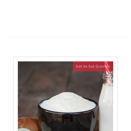
Süt Ve Süt Ürünleri